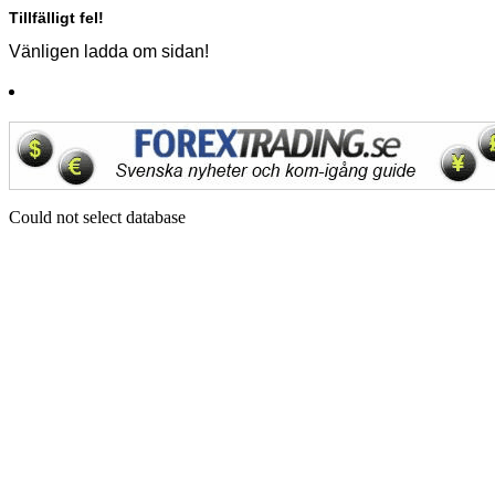
Tillfälligt fel!
Vänligen ladda om sidan!
Could not select database